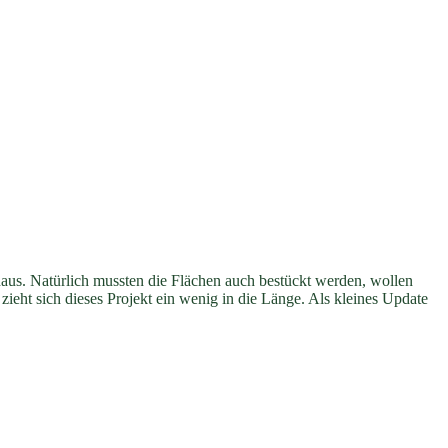
haus. Natürlich mussten die Flächen auch bestückt werden, wollen
eht sich dieses Projekt ein wenig in die Länge. Als kleines Update