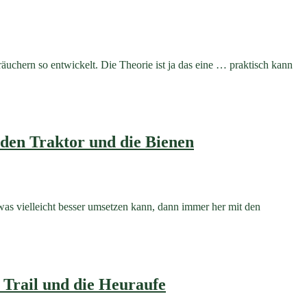
äuchern so entwickelt. Die Theorie ist ja das eine … praktisch kann
 den Traktor und die Bienen
twas vielleicht besser umsetzen kann, dann immer her mit den
 Trail und die Heuraufe