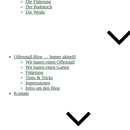
Die Fütterung
Der Badeteich
Die Weide
Offenstall-Blog … Immer aktuell!
Wir bauen einen Offenstall
Wir bauen einen Garten
Fütterung
Tipps & Tricks
Impressionen
Infos um den Blog
Kontakt