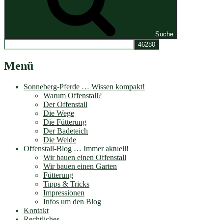
Suche
Menü
Sonneberg-Pferde … Wissen kompakt!
Warum Offenstall?
Der Offenstall
Die Wege
Die Fütterung
Der Badeteich
Die Weide
Offenstall-Blog … Immer aktuell!
Wir bauen einen Offenstall
Wir bauen einen Garten
Fütterung
Tipps & Tricks
Impressionen
Infos um den Blog
Kontakt
Rechtliches