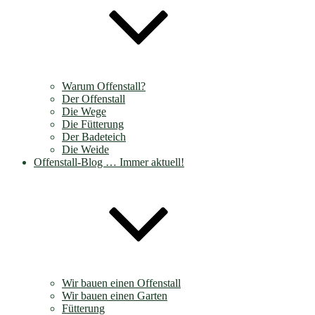
Warum Offenstall?
Der Offenstall
Die Wege
Die Fütterung
Der Badeteich
Die Weide
Offenstall-Blog … Immer aktuell!
Wir bauen einen Offenstall
Wir bauen einen Garten
Fütterung