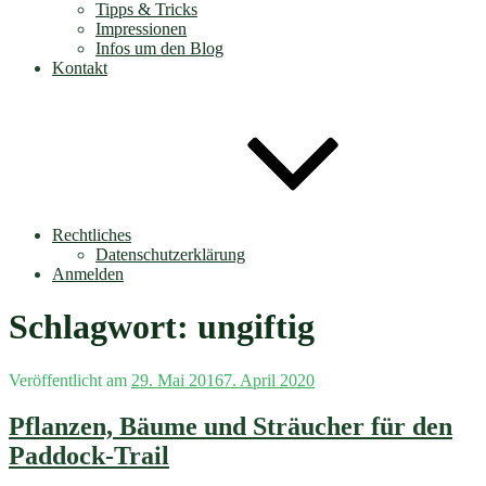
Tipps & Tricks
Impressionen
Infos um den Blog
Kontakt
Rechtliches
Datenschutzerklärung
Anmelden
Schlagwort:
ungiftig
Veröffentlicht am
29. Mai 2016
7. April 2020
Pflanzen, Bäume und Sträucher für den
Paddock-Trail